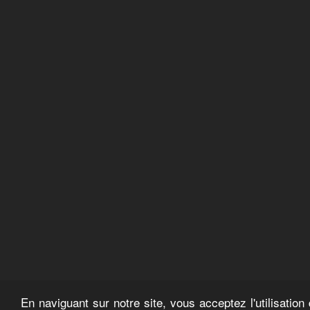
En naviguant sur notre site, vous acceptez l'utilisatio